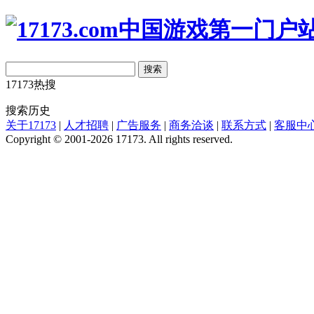
搜索
17173热搜
搜索历史
关于17173
|
人才招聘
|
广告服务
|
商务洽谈
|
联系方式
|
客服中
Copyright © 2001-2026 17173. All rights reserved.