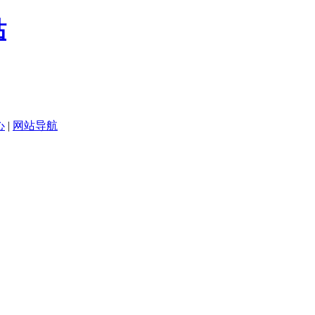
心
|
网站导航