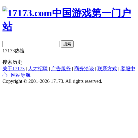
搜索
17173热搜
搜索历史
关于17173
|
人才招聘
|
广告服务
|
商务洽谈
|
联系方式
|
客服中
心
|
网站导航
Copyright © 2001-2026 17173. All rights reserved.