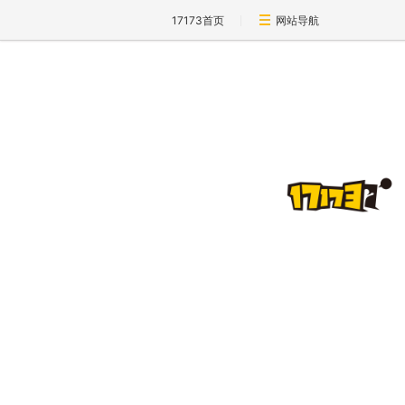
17173首页
网站导航