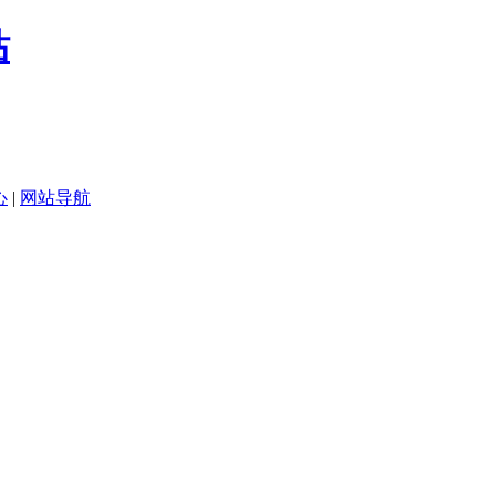
心
|
网站导航