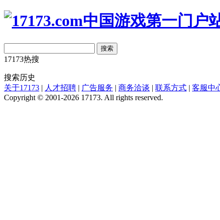
搜索
17173热搜
搜索历史
关于17173
|
人才招聘
|
广告服务
|
商务洽谈
|
联系方式
|
客服中
Copyright © 2001-2026 17173. All rights reserved.