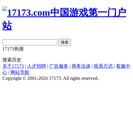
搜索
17173热搜
搜索历史
关于17173
|
人才招聘
|
广告服务
|
商务洽谈
|
联系方式
|
客服中
心
|
网站导航
Copyright © 2001-2026 17173. All rights reserved.