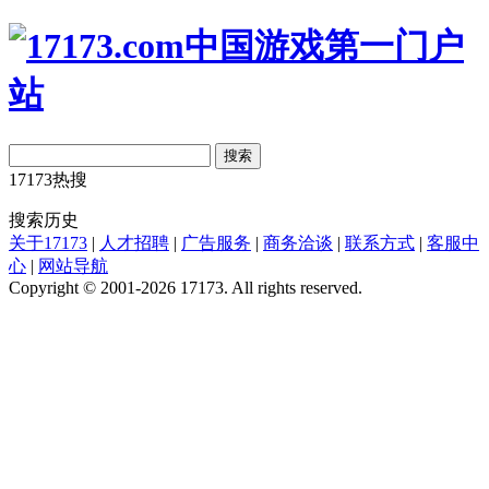
搜索
17173热搜
搜索历史
关于17173
|
人才招聘
|
广告服务
|
商务洽谈
|
联系方式
|
客服中
心
|
网站导航
Copyright © 2001-2026 17173. All rights reserved.