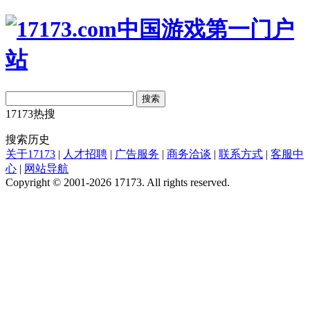
搜索
17173热搜
搜索历史
关于17173
|
人才招聘
|
广告服务
|
商务洽谈
|
联系方式
|
客服中
心
|
网站导航
Copyright © 2001-2026 17173. All rights reserved.