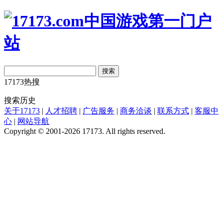
搜索
17173热搜
搜索历史
关于17173
|
人才招聘
|
广告服务
|
商务洽谈
|
联系方式
|
客服中
心
|
网站导航
Copyright © 2001-2026 17173. All rights reserved.