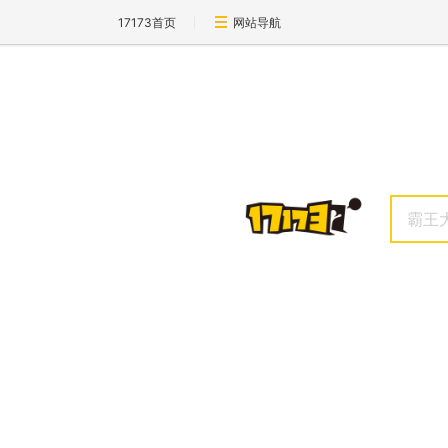
17173首页
网站导航
霸王