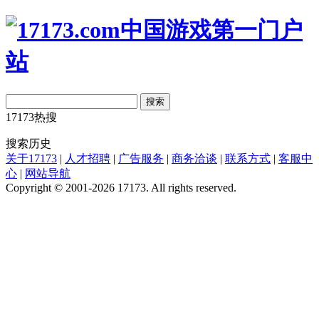
搜索
17173热搜
搜索历史
关于17173
|
人才招聘
|
广告服务
|
商务洽谈
|
联系方式
|
客服中
心
|
网站导航
Copyright © 2001-2026 17173. All rights reserved.