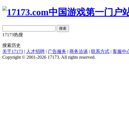
搜索
17173热搜
搜索历史
关于17173
|
人才招聘
|
广告服务
|
商务洽谈
|
联系方式
|
客服中
Copyright © 2001-2026 17173. All rights reserved.