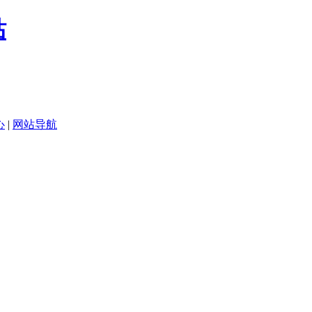
心
|
网站导航