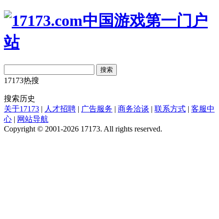
搜索
17173热搜
搜索历史
关于17173
|
人才招聘
|
广告服务
|
商务洽谈
|
联系方式
|
客服中
心
|
网站导航
Copyright © 2001-2026 17173. All rights reserved.