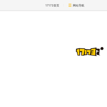
17173首页
网站导航