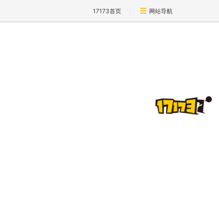
17173首页
网站导航