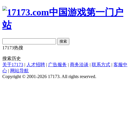
搜索
17173热搜
搜索历史
关于17173
|
人才招聘
|
广告服务
|
商务洽谈
|
联系方式
|
客服中
心
|
网站导航
Copyright © 2001-2026 17173. All rights reserved.