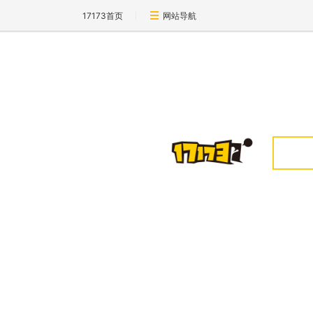
17173首页
网站导航