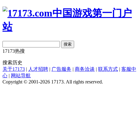
搜索
17173热搜
搜索历史
关于17173
|
人才招聘
|
广告服务
|
商务洽谈
|
联系方式
|
客服中
心
|
网站导航
Copyright © 2001-2026 17173. All rights reserved.