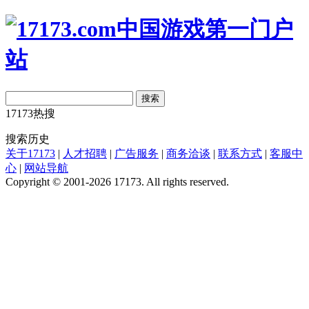
搜索
17173热搜
搜索历史
关于17173
|
人才招聘
|
广告服务
|
商务洽谈
|
联系方式
|
客服中
心
|
网站导航
Copyright © 2001-2026 17173. All rights reserved.