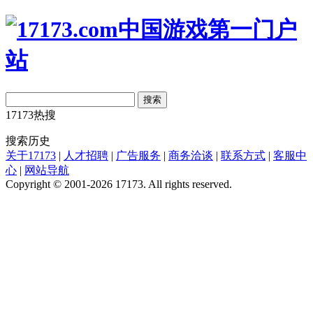
搜索
17173热搜
搜索历史
关于17173
|
人才招聘
|
广告服务
|
商务洽谈
|
联系方式
|
客服中
心
|
网站导航
Copyright © 2001-2026 17173. All rights reserved.