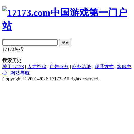
搜索
17173热搜
搜索历史
关于17173
|
人才招聘
|
广告服务
|
商务洽谈
|
联系方式
|
客服中
心
|
网站导航
Copyright © 2001-2026 17173. All rights reserved.