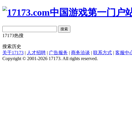
搜索
17173热搜
搜索历史
关于17173
|
人才招聘
|
广告服务
|
商务洽谈
|
联系方式
|
客服中
Copyright © 2001-2026 17173. All rights reserved.