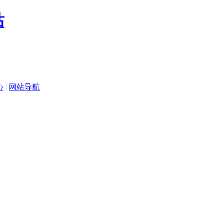
心
|
网站导航