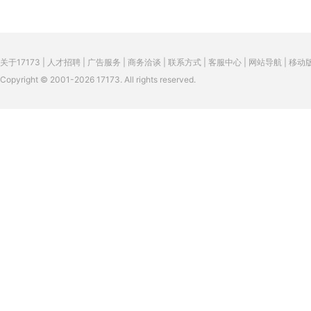
关于17173
|
人才招聘
|
广告服务
|
商务洽谈
|
联系方式
|
客服中心
|
网站导航
|
移动
Copyright © 2001-2026 17173. All rights reserved.