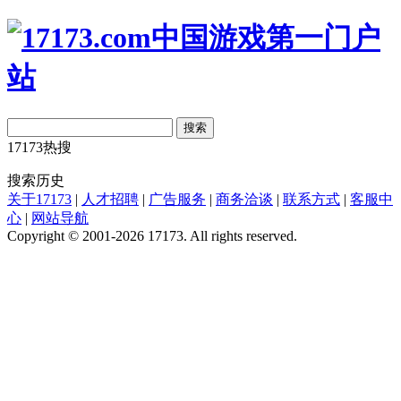
搜索
17173热搜
搜索历史
关于17173
|
人才招聘
|
广告服务
|
商务洽谈
|
联系方式
|
客服中
心
|
网站导航
Copyright © 2001-2026 17173. All rights reserved.