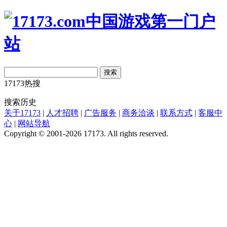
搜索
17173热搜
搜索历史
关于17173
|
人才招聘
|
广告服务
|
商务洽谈
|
联系方式
|
客服中
心
|
网站导航
Copyright © 2001-2026 17173. All rights reserved.