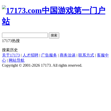
搜索
17173热搜
搜索历史
关于17173
|
人才招聘
|
广告服务
|
商务洽谈
|
联系方式
|
客服中
心
|
网站导航
Copyright © 2001-2026 17173. All rights reserved.