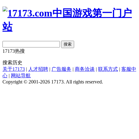
搜索
17173热搜
搜索历史
关于17173
|
人才招聘
|
广告服务
|
商务洽谈
|
联系方式
|
客服中
心
|
网站导航
Copyright © 2001-2026 17173. All rights reserved.