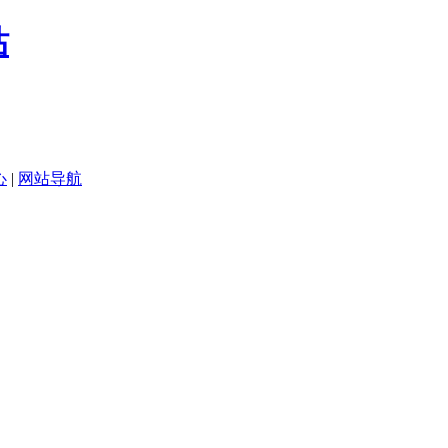
心
|
网站导航