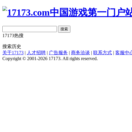
搜索
17173热搜
搜索历史
关于17173
|
人才招聘
|
广告服务
|
商务洽谈
|
联系方式
|
客服中
Copyright © 2001-2026 17173. All rights reserved.