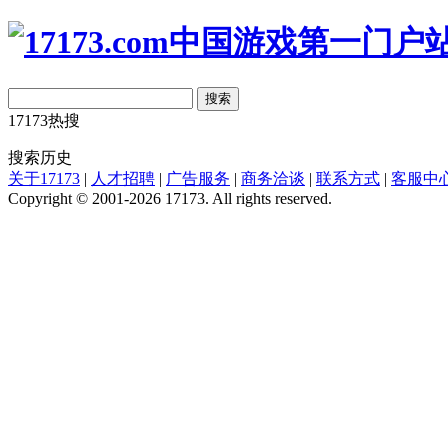
搜索
17173热搜
搜索历史
关于17173
|
人才招聘
|
广告服务
|
商务洽谈
|
联系方式
|
客服中
Copyright © 2001-2026 17173. All rights reserved.