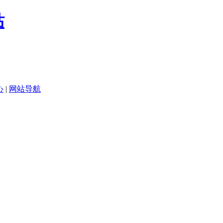
心
|
网站导航