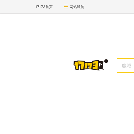
17173首页
网站导航
魔域