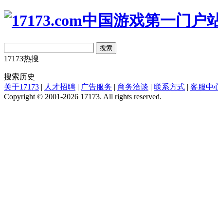
搜索
17173热搜
搜索历史
关于17173
|
人才招聘
|
广告服务
|
商务洽谈
|
联系方式
|
客服中
Copyright © 2001-2026 17173. All rights reserved.