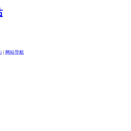
心
|
网站导航