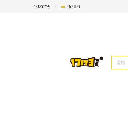
17173首页
网站导航
魔域